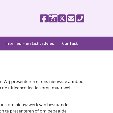
Interieur- en Lichtadvies
Contact
r. Wij presenteren er ons nieuwste aanbod
 de uitleencollectie komt, maar wel
r ook om nieuw werk van bestaande
ch te presenteren of om bepaalde