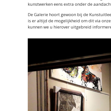
kunstwerken eens extra onder de aandacht
De Galerie hoort gewoon bij de Kunstuitlee
is er altijd de mogelijkheid om dit via onz
kunnen we u hierover uitgebreid informer