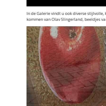
In de Galerie vindt u ook diverse stijlvoll
kommen van Olav Slingerland, beeldjes van 