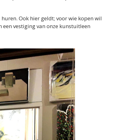
huren. Ook hier geldt; voor wie kopen wil
n een vestiging van onze kunstuitleen